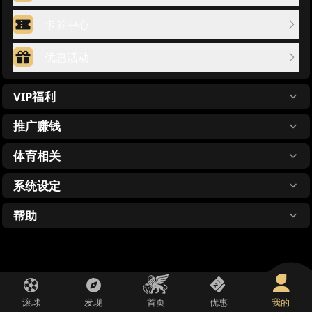
卡券中心
优惠活动
VIP福利
推广赚钱
体育相关
系统设定
帮助
滚球
发现
首页
优惠
我的